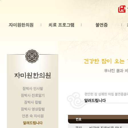
본문 바로가기