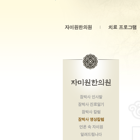
본문 바로가기